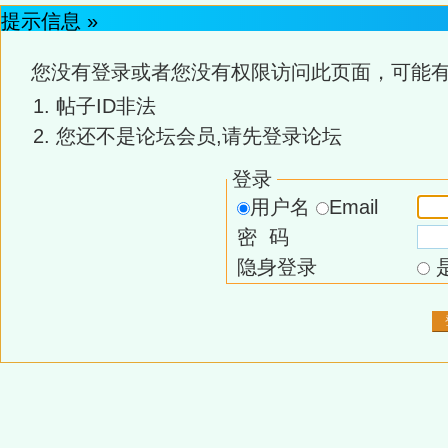
提示信息 »
您没有登录或者您没有权限访问此页面，可能有
帖子ID非法
您还不是论坛会员,请先登录论坛
登录
用户名
Email
密 码
隐身登录