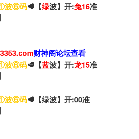
①波⑥码
🥩【
绿
波】开:
兔16
准
3】
33353.com
财神阁论坛查看
①波⑥码
🥩【
蓝
波】开:
龙15
准
8】
①波⑥码
🥩【绿波】开:00准
8】