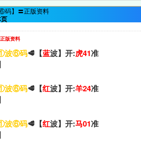
波⑥码】〓正版资料
本页
〓正版资料
①波⑥码
🥩【
蓝
波】开:
虎41
准
】
①波⑥码
🥩【
红
波】开:
羊24
准
0】
①波⑥码
🥩【
红
波】开:
马01
准
5】