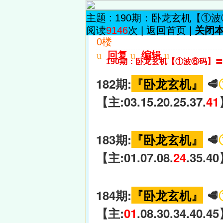
主题 :
190期：卧龙玄机【①
阅读
9146
次 |
返回首页
|
关闭
0楼
u
回复
u
编辑
u
190期：卧龙玄机【①波⑥码】
182期:
『卧龙玄机』
🥩
【主:03.15.20.25.37.
41
183期:
『卧龙玄机』
🥩
【主:01.07.08.
24
.35.4
184期:
『卧龙玄机』
🥩
【主:
01
.08.30.34.40.4