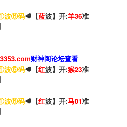
①波⑥码
🥩【
蓝
波】开:
羊36
准
8】
33353.com
财神阁论坛查看
①波⑥码
🥩【
红
波】开:
猴23
准
5】
①波⑥码
🥩【
红
波】开:
马01
准
4】