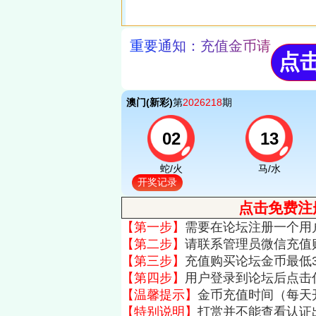
重要通知
：充值金币请
点
点击免费注
【第一步】
需要在论坛注册一个用
【第二步】
请联系管理员微信充值
【第三步】
充值购买论坛金币最低
【第四步】
用户登录到论坛后点击
【温馨提示】
金币充值时间（每天开
【特别说明】
打赏并不能查看认证