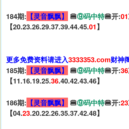
184期:
【灵音飘飘】
🍔
⑨码中特
🍔开:
01
【20.23.26.29.37.39.44.45.
01
】
更多免费资料请进入
3333353.com
财神
185期:
【灵音飘飘】
🍔
⑨码中特
🍔开:
36
【11.16.19.25.
36
.40.42.43.46】
186期:
【灵音飘飘】
🍔
⑨码中特
🍔开:
23
【04.
23
.20.22.26.35.37.42.48】