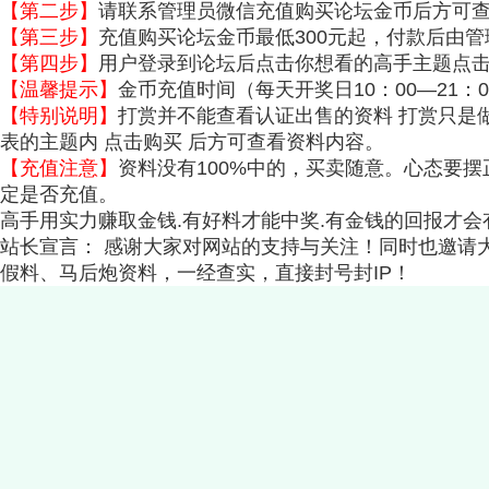
【第二步】
请联系管理员微信充值购买论坛金币后方可
【第三步】
充值购买论坛金币最低300元起，付款后由
【第四步】
用户登录到论坛后点击你想看的高手主题点
【温馨提示】
金币充值时间（每天开奖日10：00—21
【特别说明】
打赏并不能查看认证出售的资料 打赏只是
表的主题内 点击购买 后方可查看资料内容。
【充值注意】
资料没有100%中的，买卖随意。心态要
定是否充值。
高手用实力赚取金钱.有好料才能中奖.有金钱的回报才
站长宣言： 感谢大家对网站的支持与关注！同时也邀请
假料、马后炮资料，一经查实，直接封号封IP！