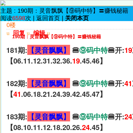
主题 :
190期：灵音飘飘【⑨码中特】〓赚钱秘籍
阅读
6598
次 |
返回首页
|
关闭本页
0楼
u
回复
u
编辑
u
190期：灵音飘飘【⑨码中特】〓赚钱秘籍
181期:
【灵音飘飘】
🍔
⑨码中特
🍔开:
19
【06.11.12.31.32.36.
19
.45.46】
182期:
【灵音飘飘】
🍔
⑨码中特
🍔开:
41
【
41
.06.18.21.24.39.42.45.47】
183期:
【灵音飘飘】
🍔
⑨码中特
🍔开:
24
【08.10.11.12.18.20.26.
24
.45】