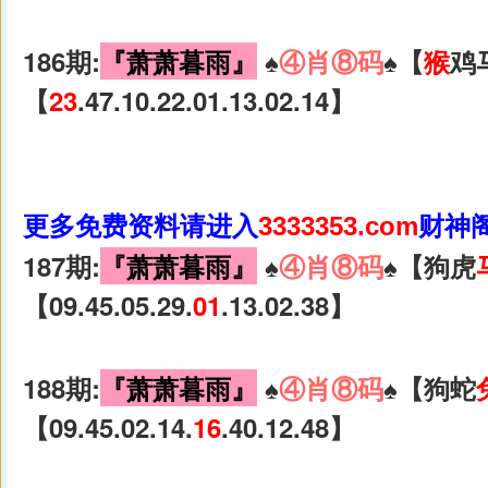
186期:
『萧萧暮雨』
♠️
④肖⑧码
♠️【
猴
鸡
【
23
.47.10.22.01.13.02.14】
更多免费资料请进入
3333353.com
财神
187期:
『萧萧暮雨』
♠️
④肖⑧码
♠️【狗虎
【09.45.05.29.
01
.13.02.38】
188期:
『萧萧暮雨』
♠️
④肖⑧码
♠️【狗蛇
【09.45.02.14.
16
.40.12.48】