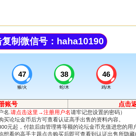
击复制
微信号
：haha10190
册账号
点击
户名.
请点击这里→注册用户名
请牢记您设置的密码）
购买论坛金币后方可查看认证高手出售的资料内容。
300元起，付款后由管理将等额的论坛金币充值进您的用
你想看的高手主题点击购买后即可查看到认证出售所隐藏