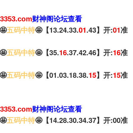
33353.com
财神阁论坛查看
🤩
五码中特
🤩【13.24.33.
01
.43】开:
01
准
🤩
五码中特
🤩【35.
16
.37.42.46】开:
16
准
🤩
五码中特
🤩【01.03.18.38.
15
】开:
15
准
33353.com
财神阁论坛查看
🤩
五码中特
🤩【14.28.30.34.37】开:00准