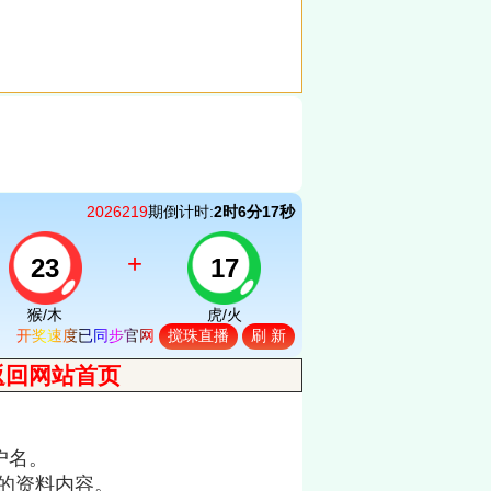
返回网站首页
户名。
的资料内容。