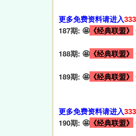
更多免费资料请进入
33
187期: 🤩
《经典联盟》
188期: 🤩
《经典联盟》
189期: 🤩
《经典联盟》
更多免费资料请进入
33
190期: 🤩
《经典联盟》