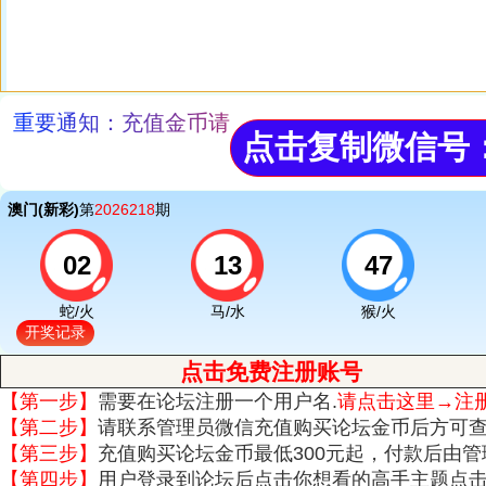
重要通知
：充值金币请
点击复制
微信号
点击免费注册账号
【第一步】
需要在论坛注册一个用户名.
请点击这里→注
【第二步】
请联系管理员微信充值购买论坛金币后方可
【第三步】
充值购买论坛金币最低300元起，付款后由
【第四步】
用户登录到论坛后点击你想看的高手主题点