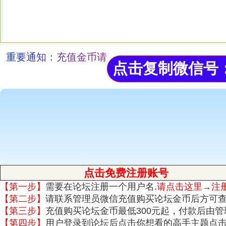
重要通知
：充值金币请
点击复制
微信号
点击免费注册账号
【第一步】
需要在论坛注册一个用户名.
请点击这里→注
【第二步】
请联系管理员微信充值购买论坛金币后方可
【第三步】
充值购买论坛金币最低300元起，付款后由
【第四步】
用户登录到论坛后点击你想看的高手主题点