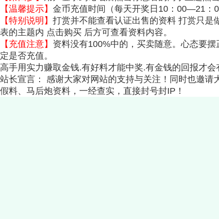
【温馨提示】
金币充值时间（每天开奖日10：00—21
【特别说明】
打赏并不能查看认证出售的资料 打赏只是
表的主题内 点击购买 后方可查看资料内容。
【充值注意】
资料没有100%中的，买卖随意。心态要
定是否充值。
高手用实力赚取金钱.有好料才能中奖.有金钱的回报才
站长宣言： 感谢大家对网站的支持与关注！同时也邀请
假料、马后炮资料，一经查实，直接封号封IP！