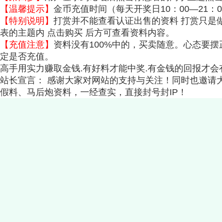
【温馨提示】
金币充值时间（每天开奖日10：00—21
【特别说明】
打赏并不能查看认证出售的资料 打赏只是
表的主题内 点击购买 后方可查看资料内容。
【充值注意】
资料没有100%中的，买卖随意。心态要
定是否充值。
高手用实力赚取金钱.有好料才能中奖.有金钱的回报才
站长宣言： 感谢大家对网站的支持与关注！同时也邀请
假料、马后炮资料，一经查实，直接封号封IP！