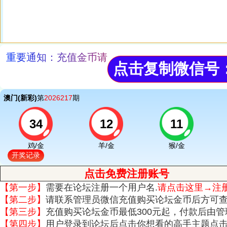
重要通知
：充值金币请
点击复制
微信号
点击免费注册账号
【第一步】
需要在论坛注册一个用户名.
请点击这里→注
【第二步】
请联系管理员微信充值购买论坛金币后方可
【第三步】
充值购买论坛金币最低300元起，付款后由
【第四步】
用户登录到论坛后点击你想看的高手主题点