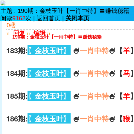
主题 :
190期：金枝玉叶【一肖中特】〓赚钱秘籍
阅读
9162
次 |
返回首页
|
关闭本页
0楼
u
回复
u
编辑
u
190期：金枝玉叶【一肖中特】〓赚钱秘籍
183期:
〖金枝玉叶〗
🍧
一肖中特
🍧【
羊
184期:
〖金枝玉叶〗
🍧
一肖中特
🍧【
马
185期:
〖金枝玉叶〗
🍧
一肖中特
🍧【
羊
186期:
〖金枝玉叶〗
🍧
一肖中特
🍧【
猴