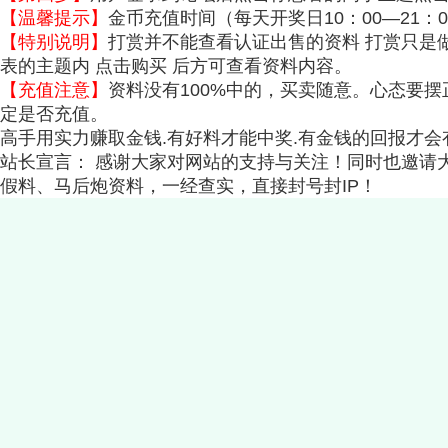
【温馨提示】
金币充值时间（每天开奖日10：00—21
【特别说明】
打赏并不能查看认证出售的资料 打赏只是
表的主题内 点击购买 后方可查看资料内容。
【充值注意】
资料没有100%中的，买卖随意。心态要
定是否充值。
高手用实力赚取金钱.有好料才能中奖.有金钱的回报才
站长宣言： 感谢大家对网站的支持与关注！同时也邀请
假料、马后炮资料，一经查实，直接封号封IP！