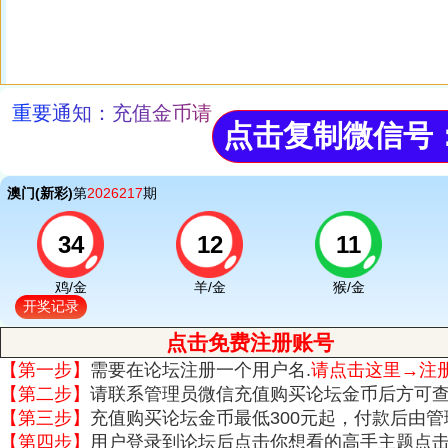
重要通知
：充值金币请
点击复制
微信号
点击免费注册账号
【第一步】
需要在论坛注册一个用户名.
请点击这里→注
【第二步】
请联系管理员微信充值购买论坛金币后方可
【第三步】
充值购买论坛金币最低300元起，付款后由
【第四步】
用户登录到论坛后点击你想看的高手主题点