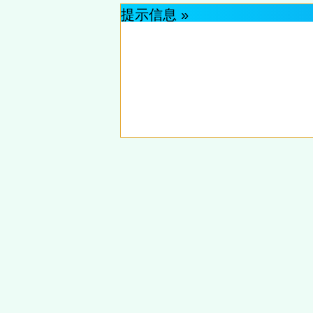
提示信息 »