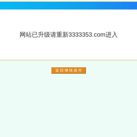
网站已升级请重新3333353.com进入