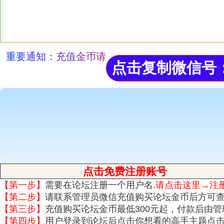
重要通知
：充值金币请
点击复制
微信号
点击免费注册账号
【第一步】
需要在论坛注册一个用户名.
请点击这里→注
【第二步】
请联系管理员微信充值购买论坛金币后方可
【第三步】
充值购买论坛金币最低300元起，付款后由
【第四步】
用户登录到论坛后点击你想看的高手主题点