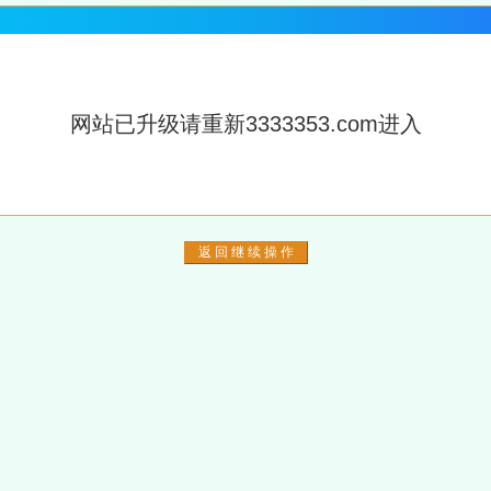
网站已升级请重新3333353.com进入