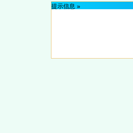
提示信息 »